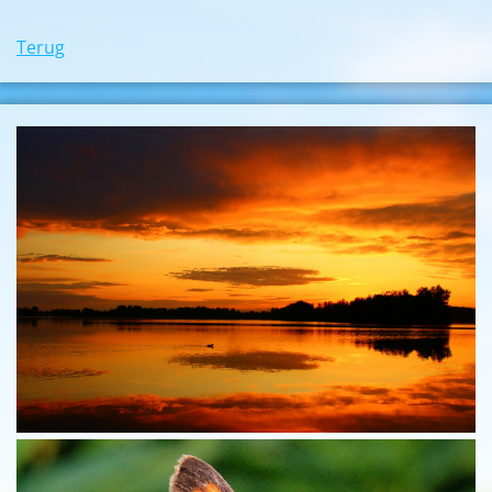
Terug