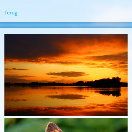
Terug