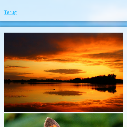
Terug