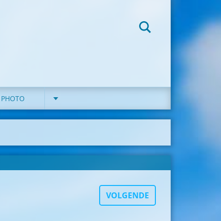
G PHOTO
VOLGENDE