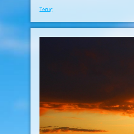
Terug