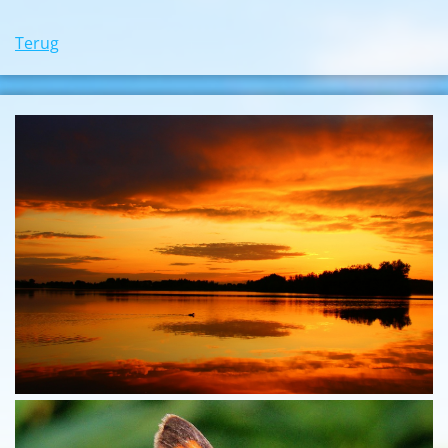
Terug