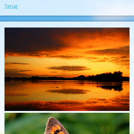
Terug