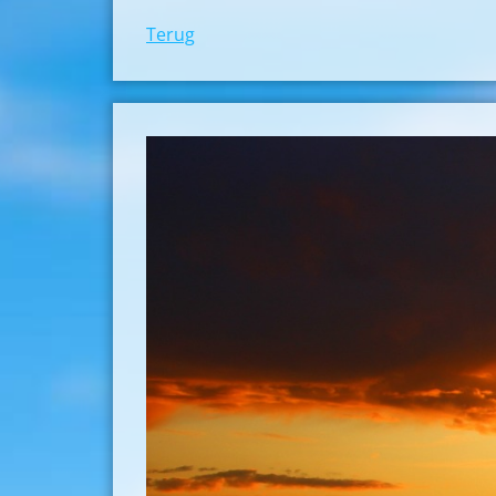
Terug