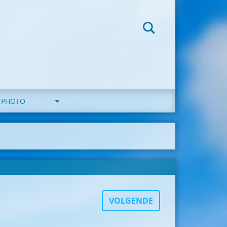
G PHOTO
VOLGENDE