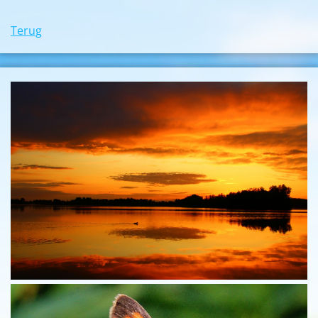
Terug