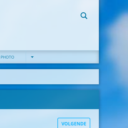
G PHOTO
VOLGENDE