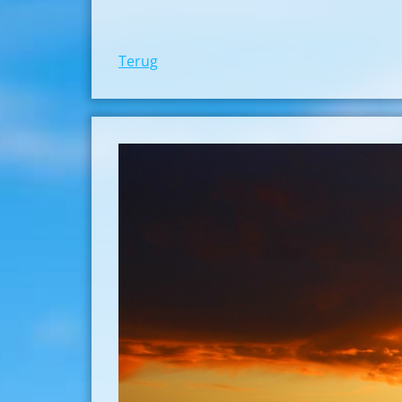
Terug